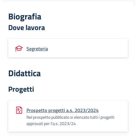
Biografia
Dove lavora
Segreteria
Didattica
Progetti
Prospetto progetti a.s. 2023/2024
Nel prospetto pubblicato si elencato tutti i progetti
approvati per l'a.s. 2023/24