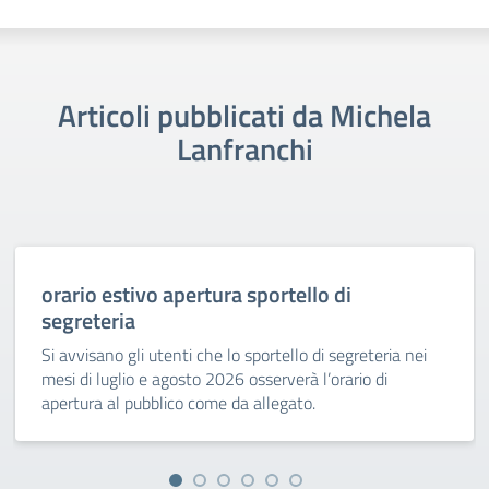
Articoli pubblicati da Michela
Lanfranchi
orario estivo apertura sportello di
segreteria
Si avvisano gli utenti che lo sportello di segreteria nei
mesi di luglio e agosto 2026 osserverà l’orario di
apertura al pubblico come da allegato.