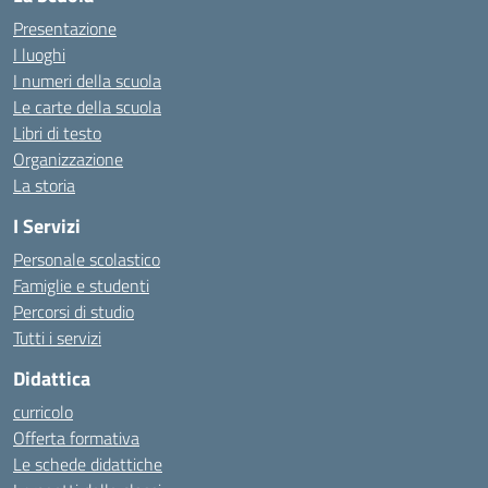
Presentazione
I luoghi
I numeri della scuola
Le carte della scuola
Libri di testo
Organizzazione
La storia
I Servizi
Personale scolastico
Famiglie e studenti
Percorsi di studio
Tutti i servizi
Didattica
curricolo
Offerta formativa
Le schede didattiche