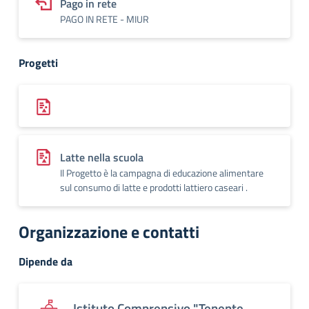
Pago in rete
PAGO IN RETE - MIUR
Progetti
Latte nella scuola
Il Progetto è la campagna di educazione alimentare
sul consumo di latte e prodotti lattiero caseari .
Organizzazione e contatti
Dipende da
Istituto Comprensivo "Tenente