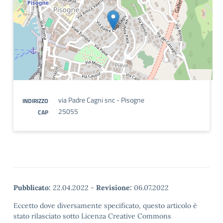
via Padre Cagni snc - Pisogne
INDIRIZZO
25055
CAP
Pubblicato:
22.04.2022
-
Revisione:
06.07.2022
Eccetto dove diversamente specificato, questo articolo è
stato rilasciato sotto Licenza Creative Commons