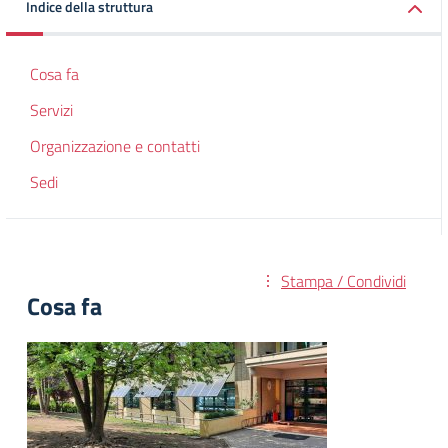
Indice della struttura
Cosa fa
Servizi
Organizzazione e contatti
Sedi
Stampa / Condividi
Cosa fa