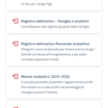
on line per i propri figli
Registro elettronico - famiglie e studenti
Consultazione del registro da parte delle famiglie
Registro elettronico-Personale scolastico
Il Registro serve al docente per tenere traccia di ogni
attività connessa all’insegnamento e per poter
richiedere permessi e ferie .
Mensa scolastica 2025-2026
Il servizio permette ai bambini regolarmente iscritti
che restano a scuola anche nel pomeriggio di
mangiare presso l’istituto.