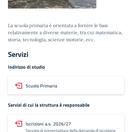
La scuola primaria è orientata a fornire le basi
relativamente a diverse materie, tra cui matematica,
storia, tecnologia, scienze motorie, ecc.
Servizi
Indirizzo di studio
Scuola Primaria
Servizi di cui la struttura è responsabile
Iscrizioni a.s. 2026/27
Servizio di presentazione della domanda di iscrizione