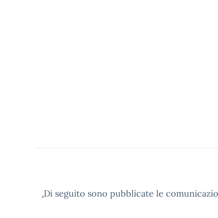
.
Di seguito sono pubblicate le comunicazioni