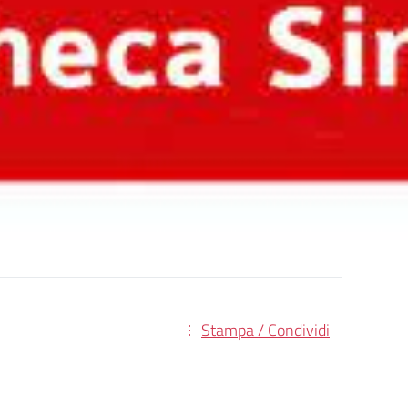
Stampa / Condividi