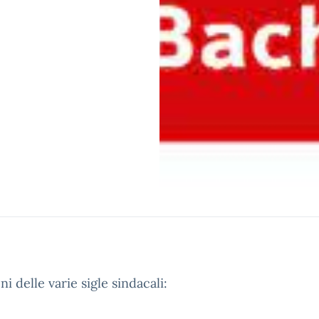
 delle varie sigle sindacali: