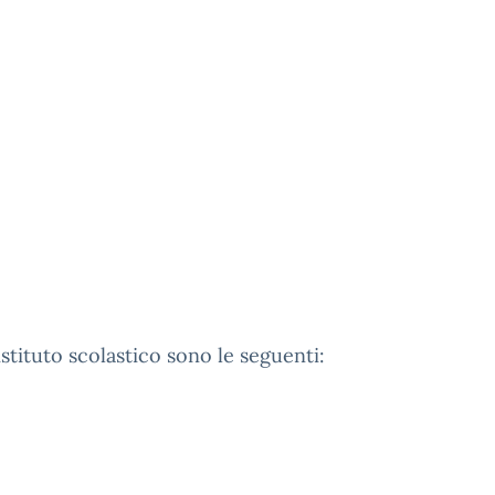
istituto scolastico sono le seguenti: