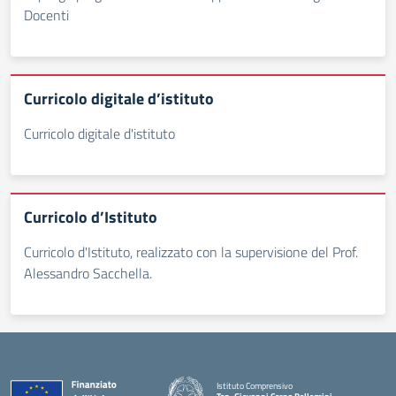
Docenti
Curricolo digitale d’istituto
Curricolo digitale d'istituto
Curricolo d’Istituto
Curricolo d'Istituto, realizzato con la supervisione del Prof.
Alessandro Sacchella.
Istituto Comprensivo