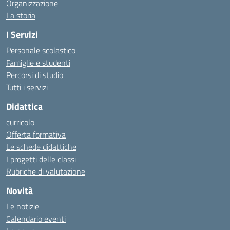
Organizzazione
La storia
I Servizi
Personale scolastico
Famiglie e studenti
Percorsi di studio
Tutti i servizi
Didattica
curricolo
Offerta formativa
Le schede didattiche
I progetti delle classi
Rubriche di valutazione
Novità
Le notizie
Calendario eventi