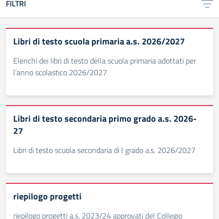
FILTRI
Libri di testo scuola primaria a.s. 2026/2027
Elenchi dei libri di testo della scuola primaria adottati per
l’anno scolastico 2026/2027
Libri di testo secondaria primo grado a.s. 2026-
27
Libri di testo scuola secondaria di I grado a.s. 2026/2027
riepilogo progetti
riepilogo progetti a.s. 2023/24 approvati del Collegio