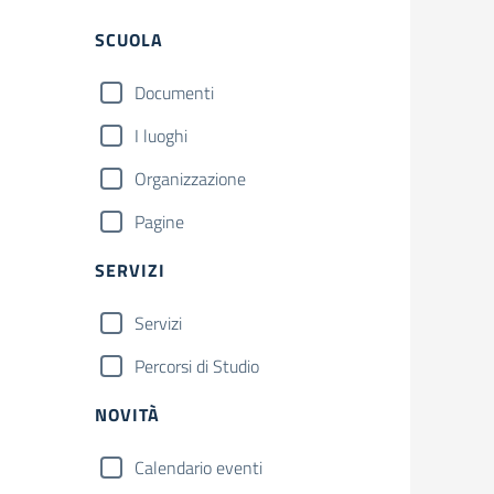
Filtri
SCUOLA
Documenti
I luoghi
Organizzazione
Pagine
SERVIZI
Servizi
Percorsi di Studio
NOVITÀ
Calendario eventi