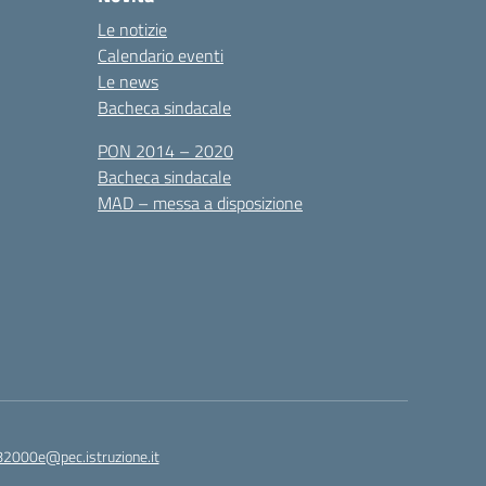
Le notizie
Calendario eventi
Le news
Bacheca sindacale
PON 2014 – 2020
Bacheca sindacale
MAD – messa a disposizione
82000e@pec.istruzione.it