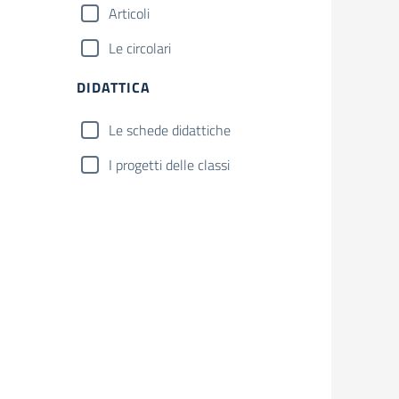
Articoli
Le circolari
DIDATTICA
Le schede didattiche
I progetti delle classi