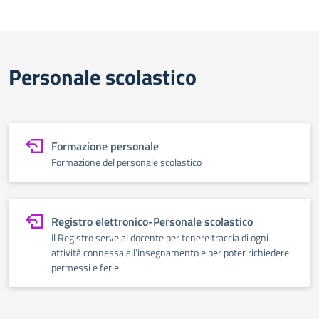
Personale scolastico
Formazione personale
Formazione del personale scolastico
Registro elettronico-Personale scolastico
Il Registro serve al docente per tenere traccia di ogni
attività connessa all’insegnamento e per poter richiedere
permessi e ferie .