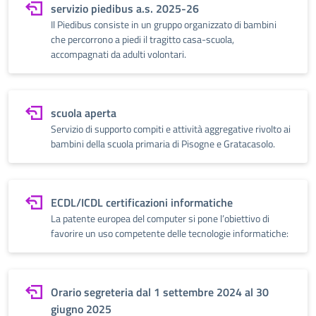
servizio piedibus a.s. 2025-26
Il Piedibus consiste in un gruppo organizzato di bambini
che percorrono a piedi il tragitto casa-scuola,
accompagnati da adulti volontari.
scuola aperta
Servizio di supporto compiti e attività aggregative rivolto ai
bambini della scuola primaria di Pisogne e Gratacasolo.
ECDL/ICDL certificazioni informatiche
La patente europea del computer si pone l’obiettivo di
favorire un uso competente delle tecnologie informatiche:
Orario segreteria dal 1 settembre 2024 al 30
giugno 2025