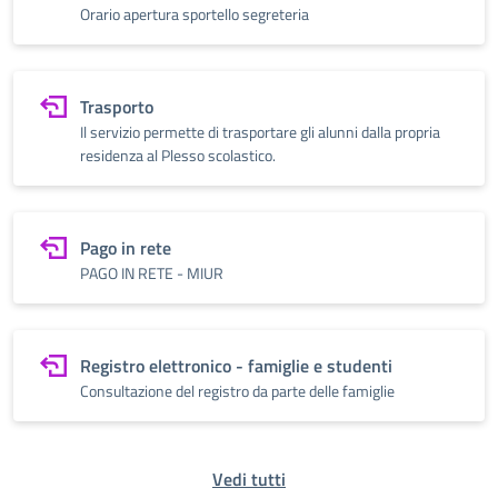
Orario apertura sportello segreteria
Trasporto
Il servizio permette di trasportare gli alunni dalla propria
residenza al Plesso scolastico.
Pago in rete
PAGO IN RETE - MIUR
Registro elettronico - famiglie e studenti
Consultazione del registro da parte delle famiglie
Vedi tutti