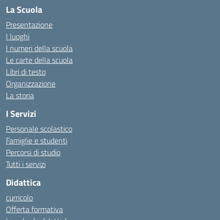
La Scuola
Presentazione
I luoghi
I numeri della scuola
Le carte della scuola
Libri di testo
Organizzazione
La storia
I Servizi
Personale scolastico
Famiglie e studenti
Percorsi di studio
Tutti i servizi
Didattica
curricolo
Offerta formativa