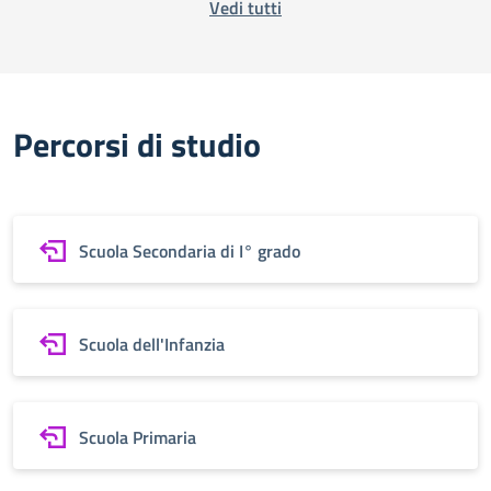
Vedi tutti
Percorsi di studio
Scuola Secondaria di I° grado
Scuola dell'Infanzia
Scuola Primaria