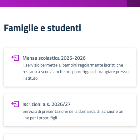
Famiglie e studenti
Mensa scolastica 2025-2026
Il servizio permette ai bambini regolarmente iscritti che
restano a scuola anche nel pomeriggio di mangiare presso
l’istituto.
Iscrizioni a.s. 2026/27
Servizio di presentazione della domanda di iscrizione on
line per i propri figli