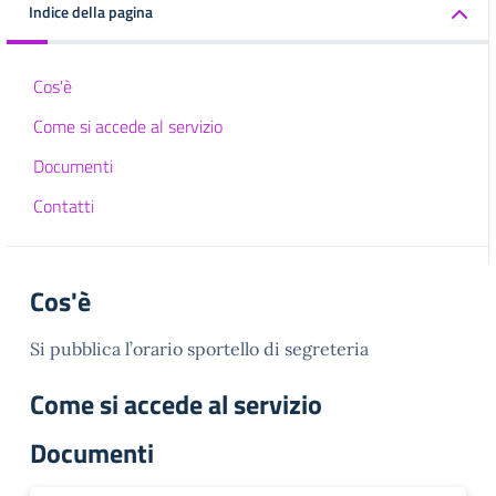
Indice della pagina
Cos'è
Come si accede al servizio
Documenti
Contatti
Cos'è
Si pubblica l’orario sportello di segreteria
Come si accede al servizio
Documenti