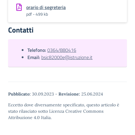
orario di segreteria
pdf - 499 kb
Contatti
Telefono:
0364/880416
Email:
bsic82000e@istruzione.it
Pubblicato:
30.09.2023
-
Revisione:
25.06.2024
Eccetto dove diversamente specificato, questo articolo è
stato rilasciato sotto Licenza Creative Commons
Attribuzione 4.0 Italia.