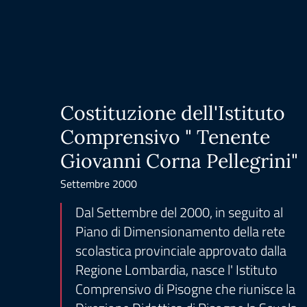
Costituzione dell'Istituto
Comprensivo " Tenente
Giovanni Corna Pellegrini"
Settembre 2000
Dal Settembre del 2000, in seguito al
Piano di Dimensionamento della rete
scolastica provinciale approvato dalla
Regione Lombardia, nasce l' Istituto
Comprensivo di Pisogne che riunisce la