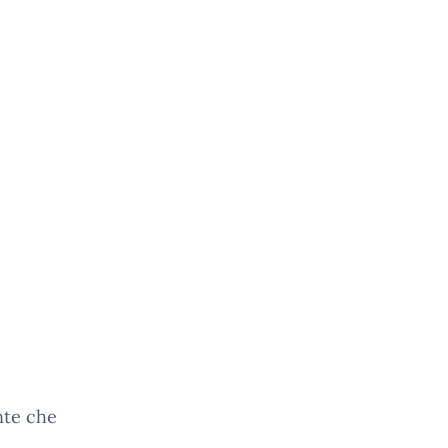
nte che