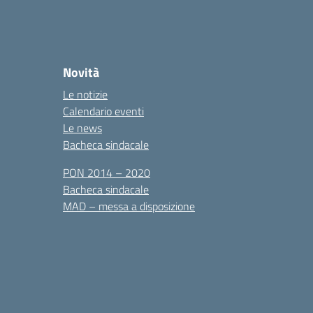
Novità
Le notizie
Calendario eventi
Le news
Bacheca sindacale
PON 2014 – 2020
Bacheca sindacale
MAD – messa a disposizione