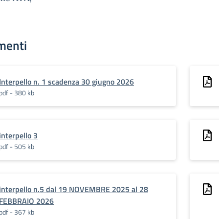
menti
Interpello n. 1 scadenza 30 giugno 2026
pdf - 380 kb
interpello 3
pdf - 505 kb
interpello n.5 dal 19 NOVEMBRE 2025 al 28
FEBBRAIO 2026
pdf - 367 kb