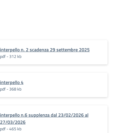
interpello n. 2 scadenza 29 settembre 2025
pdf - 312 kb
interpello 4
pdf - 368 kb
interpello n.6 supplenza dal 23/02/2026 al
27/03/2026
pdf - 465 kb