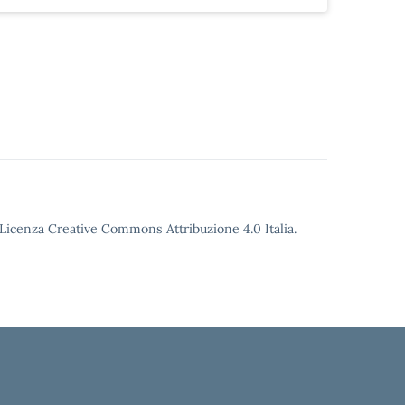
o Licenza Creative Commons Attribuzione 4.0 Italia.