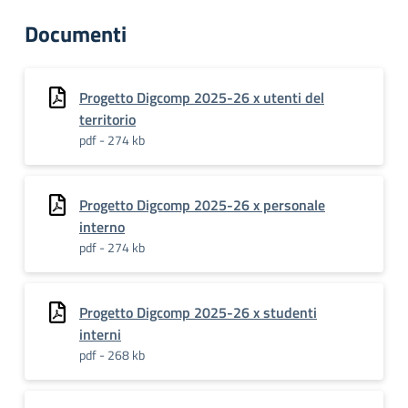
Documenti
Progetto Digcomp 2025-26 x utenti del
territorio
pdf - 274 kb
Progetto Digcomp 2025-26 x personale
interno
pdf - 274 kb
Progetto Digcomp 2025-26 x studenti
interni
pdf - 268 kb