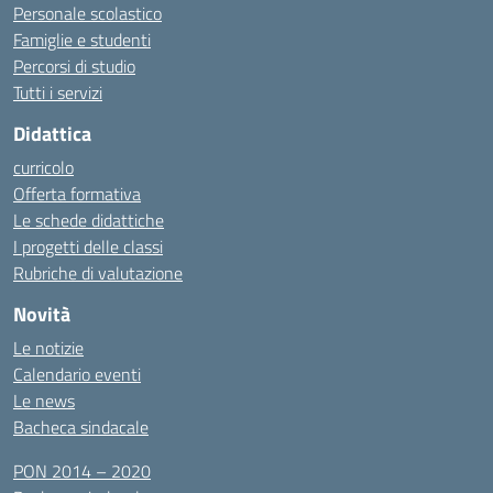
Personale scolastico
Famiglie e studenti
Percorsi di studio
Tutti i servizi
Didattica
curricolo
Offerta formativa
Le schede didattiche
I progetti delle classi
Rubriche di valutazione
Novità
Le notizie
Calendario eventi
Le news
Bacheca sindacale
PON 2014 – 2020