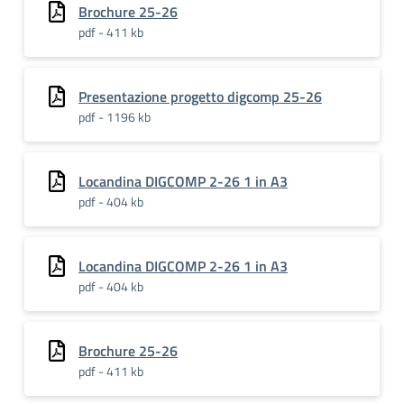
Brochure 25-26
pdf - 411 kb
Presentazione progetto digcomp 25-26
pdf - 1196 kb
Locandina DIGCOMP 2-26 1 in A3
pdf - 404 kb
Locandina DIGCOMP 2-26 1 in A3
pdf - 404 kb
Brochure 25-26
pdf - 411 kb