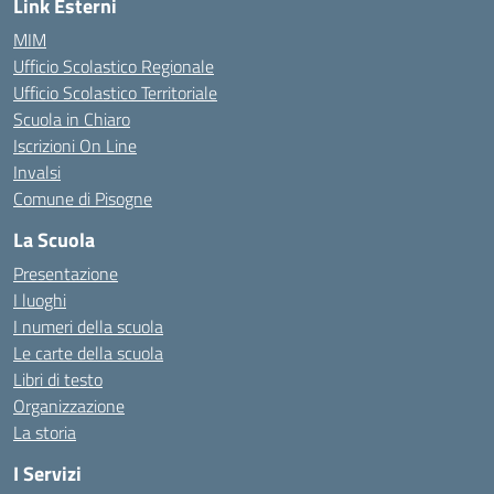
Link Esterni
MIM
Ufficio Scolastico Regionale
Ufficio Scolastico Territoriale
Scuola in Chiaro
Iscrizioni On Line
Invalsi
Comune di Pisogne
La Scuola
Presentazione
I luoghi
I numeri della scuola
Le carte della scuola
Libri di testo
Organizzazione
La storia
I Servizi