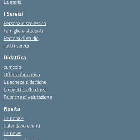
La storia
I Servizi
Personale scolastico
Famiglie e studenti
Percorsi di studio
Tutti i servizi
Didattica
curricolo
Offerta formativa
Le schede didattiche
I progetti delle classi
Rubriche di valutazione
Novità
Le notizie
Calendario eventi
Le news