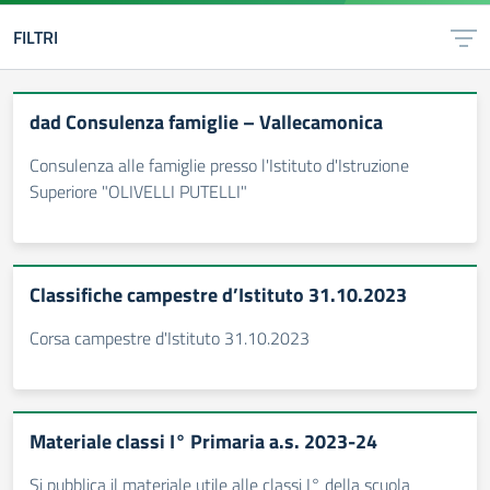
FILTRI
dad Consulenza famiglie – Vallecamonica
Consulenza alle famiglie presso l'Istituto d'Istruzione
Superiore "OLIVELLI PUTELLI"
Classifiche campestre d’Istituto 31.10.2023
Corsa campestre d'Istituto 31.10.2023
Materiale classi I° Primaria a.s. 2023-24
Si pubblica il materiale utile alle classi I° della scuola