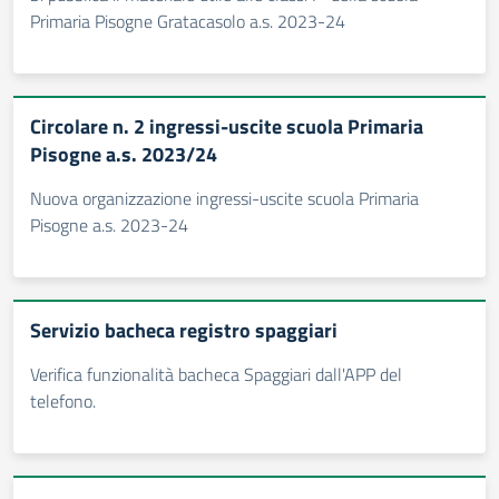
Primaria Pisogne Gratacasolo a.s. 2023-24
Circolare n. 2 ingressi-uscite scuola Primaria
Pisogne a.s. 2023/24
Nuova organizzazione ingressi-uscite scuola Primaria
Pisogne a.s. 2023-24
Servizio bacheca registro spaggiari
Verifica funzionalità bacheca Spaggiari dall'APP del
telefono.