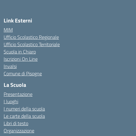
Link Esterni
MIM
Ufficio Scolastico Regionale
Ufficio Scolastico Territoriale
Scuola in Chiaro
Iscrizioni On Line
Invalsi
Comune di Pisogne
La Scuola
Presentazione
I luoghi
I numeri della scuola
Le carte della scuola
Libri di testo
Organizzazione