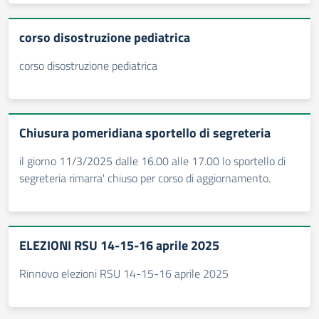
corso disostruzione pediatrica
corso disostruzione pediatrica
Chiusura pomeridiana sportello di segreteria
il giorno 11/3/2025 dalle 16.00 alle 17.00 lo sportello di
segreteria rimarra' chiuso per corso di aggiornamento.
ELEZIONI RSU 14-15-16 aprile 2025
Rinnovo elezioni RSU 14-15-16 aprile 2025