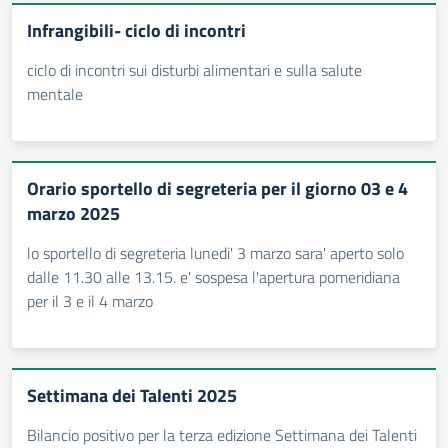
Infrangibili- ciclo di incontri
ciclo di incontri sui disturbi alimentari e sulla salute
mentale
Orario sportello di segreteria per il giorno 03 e 4
marzo 2025
lo sportello di segreteria lunedi' 3 marzo sara' aperto solo
dalle 11.30 alle 13.15. e' sospesa l'apertura pomeridiana
per il 3 e il 4 marzo
Settimana dei Talenti 2025
Bilancio positivo per la terza edizione Settimana dei Talenti