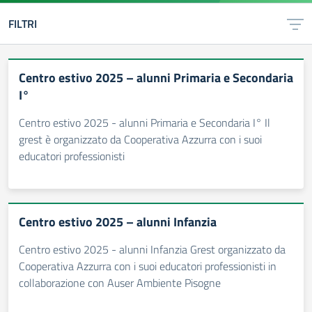
FILTRI
Centro estivo 2025 – alunni Primaria e Secondaria
I°
Centro estivo 2025 - alunni Primaria e Secondaria I° Il
grest è organizzato da Cooperativa Azzurra con i suoi
educatori professionisti
Centro estivo 2025 – alunni Infanzia
Centro estivo 2025 - alunni Infanzia Grest organizzato da
Cooperativa Azzurra con i suoi educatori professionisti in
collaborazione con Auser Ambiente Pisogne