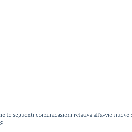
ano le seguenti comunicazioni relativa all’avvio nuovo a
6: