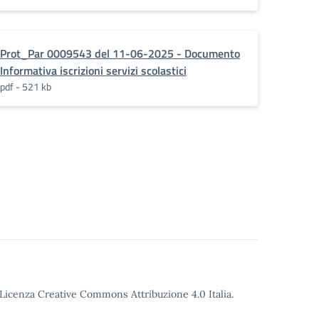
Prot_Par 0009543 del 11-06-2025 - Documento
Informativa iscrizioni servizi scolastici
pdf - 521 kb
o Licenza Creative Commons Attribuzione 4.0 Italia.