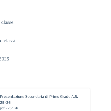
 classe
e classi
 2025-
Presentazione Secondaria di Primo Grado A.S.
25-26
pdf - 261 kb