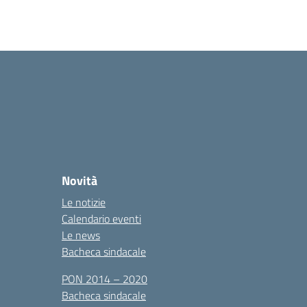
Novità
Le notizie
Calendario eventi
Le news
Bacheca sindacale
PON 2014 – 2020
Bacheca sindacale