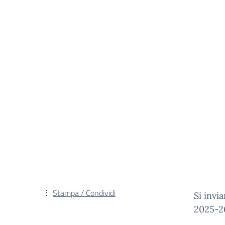
Stampa / Condividi
Si invi
2025-2