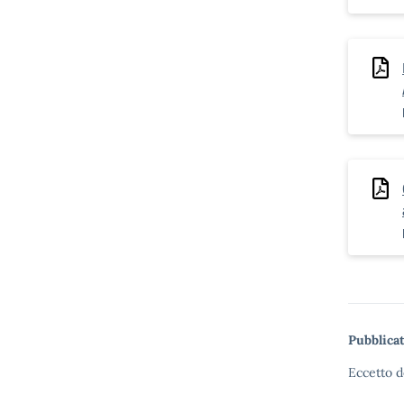
Pubblicat
Eccetto d