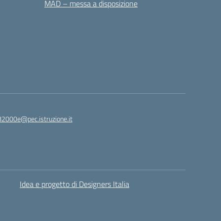
MAD – messa a disposizione
82000e@pec.istruzione.it
Idea e progetto di Designers Italia