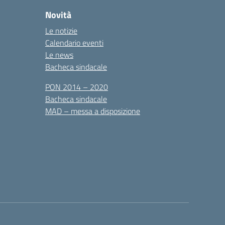
Novità
Le notizie
Calendario eventi
Le news
Bacheca sindacale
PON 2014 – 2020
Bacheca sindacale
MAD – messa a disposizione