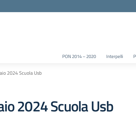
la scuola
PON 2014 – 2020
Interpelli
aio 2024 Scuola Usb
aio 2024 Scuola Usb