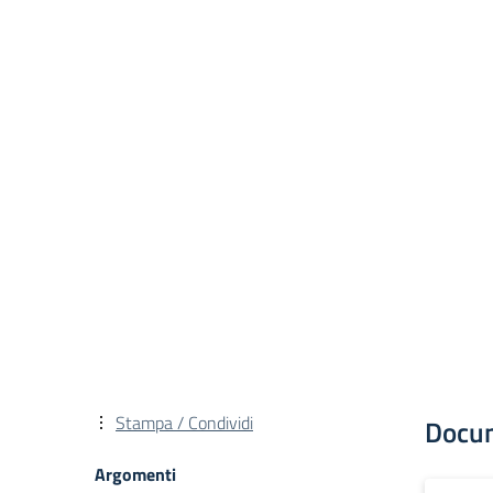
Stampa / Condividi
Docu
Argomenti