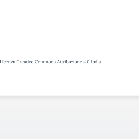
o Licenza Creative Commons Attribuzione 4.0 Italia.