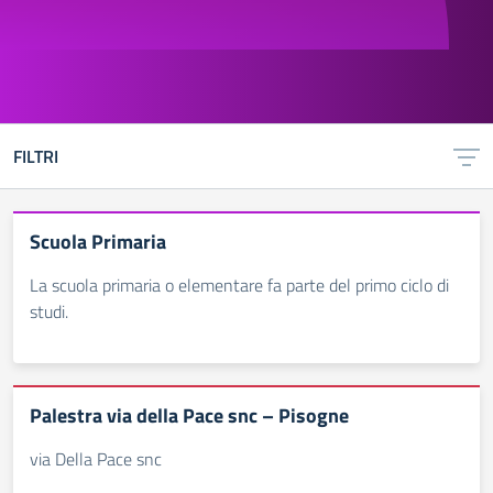
FILTRI
Scuola Primaria
La scuola primaria o elementare fa parte del primo ciclo di
studi.
Palestra via della Pace snc – Pisogne
via Della Pace snc