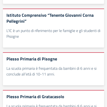
Istituto Comprensivo “Tenente Giovanni Corna
Pellegrini”
L’IC è un punto di riferimento per le famiglie e gli studenti di
Pisogne
Plesso Primaria di Pisogne
La scuola primaria è frequentata da bambini di 6 anni e si
conclude all’età di 10-11 anni.
Plesso Primaria di Gratacasolo
La scuola primaria è frequentata da bambini di 6 anni e si