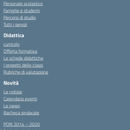
Personale scolastico
Famiglie e studenti
Percorsi di studio
Tutti i servizi
Didattica
curricolo
Offerta formativa
Le schede didattiche
I progetti delle classi
Rubriche di valutazione
Novità
Le notizie
Calendario eventi
Le news
Bacheca sindacale
PON 2014 – 2020