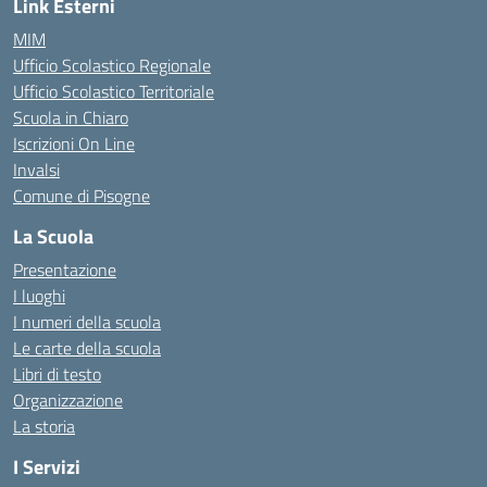
Link Esterni
MIM
Ufficio Scolastico Regionale
Ufficio Scolastico Territoriale
Scuola in Chiaro
Iscrizioni On Line
Invalsi
Comune di Pisogne
La Scuola
Presentazione
I luoghi
I numeri della scuola
Le carte della scuola
Libri di testo
Organizzazione
La storia
I Servizi