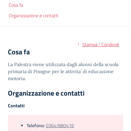
Cosa fa
Organizzazione e contatti
Stampa / Condividi
Cosa fa
La Palestra viene utilizzata dagli alunni della scuola
primaria di Pisogne per le attivita’ di educazione
motoria.
Organizzazione e contatti
Contatti
Telefono:
0364/880416