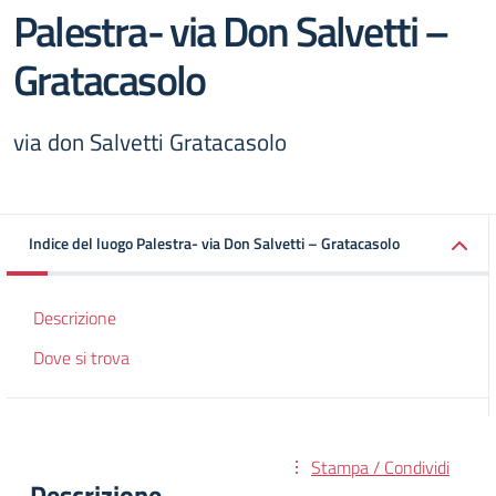
Palestra- via Don Salvetti –
Gratacasolo
via don Salvetti Gratacasolo
Indice del luogo Palestra- via Don Salvetti – Gratacasolo
Descrizione
Dove si trova
Stampa / Condividi
Descrizione