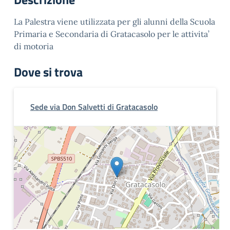
La Palestra viene utilizzata per gli alunni della Scuola
Primaria e Secondaria di Gratacasolo per le attivita’
di motoria
Dove si trova
Sede via Don Salvetti di Gratacasolo