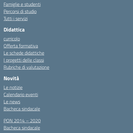
Famiglie e studenti
Percorsi di studio
Tutti i servizi
Didattica
curricolo
Offerta formativa
Le schede didattiche
I progetti delle classi
Rubriche di valutazione
Novità
Le notizie
Calendario eventi
Le news
Bacheca sindacale
PON 2014 – 2020
Bacheca sindacale