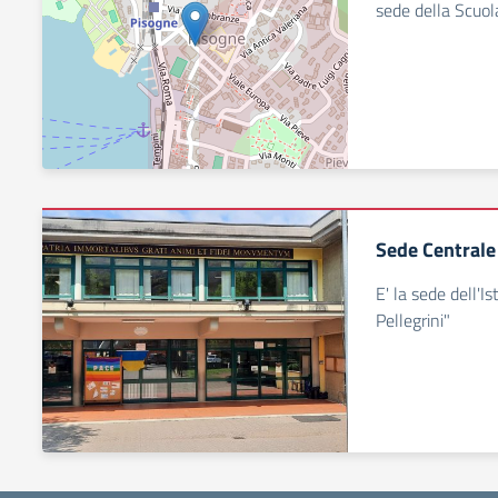
sede della Scuol
Sede Centrale
E' la sede dell'
Pellegrini"