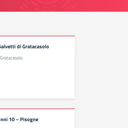
alvetti di Gratacasolo
 Gratacasolo
sonni 10 – Pisogne