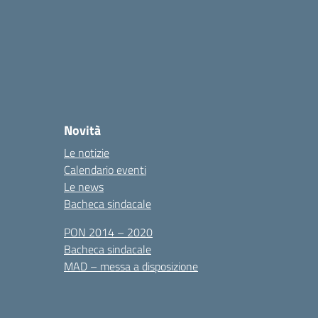
Novità
Le notizie
Calendario eventi
Le news
Bacheca sindacale
PON 2014 – 2020
Bacheca sindacale
MAD – messa a disposizione