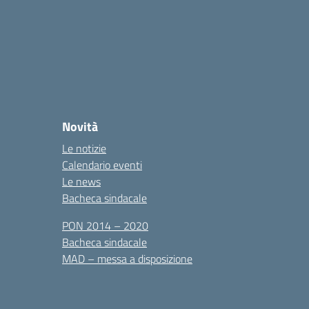
Novità
Le notizie
Calendario eventi
Le news
Bacheca sindacale
PON 2014 – 2020
Bacheca sindacale
MAD – messa a disposizione