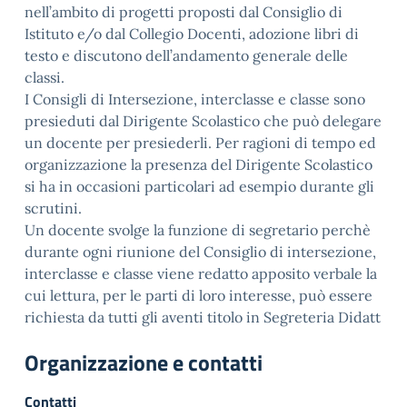
nell’ambito di progetti proposti dal Consiglio di
Istituto e/o dal Collegio Docenti, adozione libri di
testo e discutono dell’andamento generale delle
classi.
I Consigli di Intersezione, interclasse e classe sono
presieduti dal Dirigente Scolastico che può delegare
un docente per presiederli. Per ragioni di tempo ed
organizzazione la presenza del Dirigente Scolastico
si ha in occasioni particolari ad esempio durante gli
scrutini.
Un docente svolge la funzione di segretario perchè
durante ogni riunione del Consiglio di intersezione,
interclasse e classe viene redatto apposito verbale la
cui lettura, per le parti di loro interesse, può essere
richiesta da tutti gli aventi titolo in Segreteria Didatt
Organizzazione e contatti
Contatti