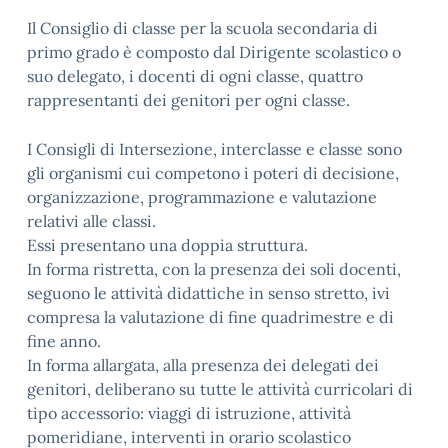
Il Consiglio di classe per la scuola secondaria di
primo grado è composto dal Dirigente scolastico o
suo delegato, i docenti di ogni classe, quattro
rappresentanti dei genitori per ogni classe.
I Consigli di Intersezione, interclasse e classe sono
gli organismi cui competono i poteri di decisione,
organizzazione, programmazione e valutazione
relativi alle classi.
Essi presentano una doppia struttura.
In forma ristretta, con la presenza dei soli docenti,
seguono le attività didattiche in senso stretto, ivi
compresa la valutazione di fine quadrimestre e di
fine anno.
In forma allargata, alla presenza dei delegati dei
genitori, deliberano su tutte le attività curricolari di
tipo accessorio: viaggi di istruzione, attività
pomeridiane, interventi in orario scolastico