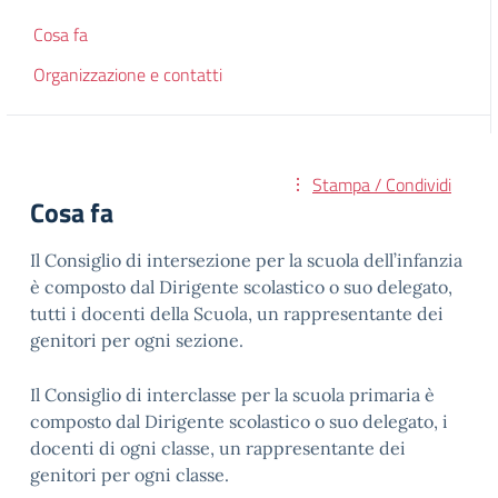
Cosa fa
Organizzazione e contatti
Stampa / Condividi
Cosa fa
Il Consiglio di intersezione per la scuola dell’infanzia
è composto dal Dirigente scolastico o suo delegato,
tutti i docenti della Scuola, un rappresentante dei
genitori per ogni sezione.
Il Consiglio di interclasse per la scuola primaria è
composto dal Dirigente scolastico o suo delegato, i
docenti di ogni classe, un rappresentante dei
genitori per ogni classe.