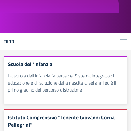
FILTRI
Scuola dell’Infanzia
La scuola dell'infanzia fa parte del Sistema integrato di
educazione e di istruzione dalla nascita ai sei anni ed è il
primo gradino del percorso d'istruzione
Istituto Comprensivo “Tenente Giovanni Corna
Pellegrini”