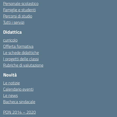
Personale scolastico
Famiglie e studenti
Percorsi di studio
Tutti i servizi
Didattica
curricolo
Offerta formativa
Le schede didattiche
I progetti delle classi
Rubriche di valutazione
Novità
Le notizie
Calendario eventi
Le news
Bacheca sindacale
PON 2014 – 2020