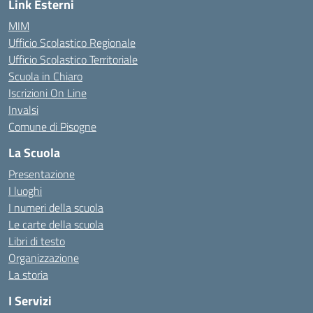
Link Esterni
MIM
Ufficio Scolastico Regionale
Ufficio Scolastico Territoriale
Scuola in Chiaro
Iscrizioni On Line
Invalsi
Comune di Pisogne
La Scuola
Presentazione
I luoghi
I numeri della scuola
Le carte della scuola
Libri di testo
Organizzazione
La storia
I Servizi