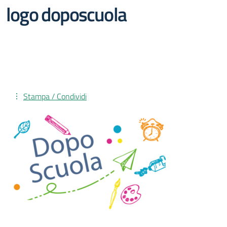
logo doposcuola
Stampa / Condividi