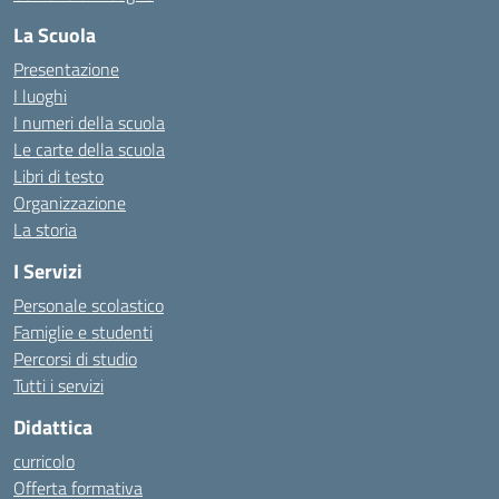
La Scuola
Presentazione
I luoghi
I numeri della scuola
Le carte della scuola
Libri di testo
Organizzazione
La storia
I Servizi
Personale scolastico
Famiglie e studenti
Percorsi di studio
Tutti i servizi
Didattica
curricolo
Offerta formativa