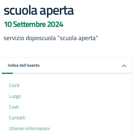
scuola aperta
10 Settembre 2024
servizio doposcuola "scuola aperta"
Indice dell'evento
Cos'è
Luogo
Costi
Contatti
Ulteriori informazioni