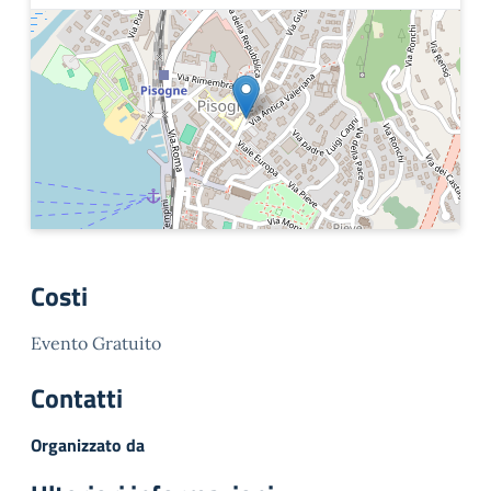
Costi
Evento Gratuito
Contatti
Organizzato da