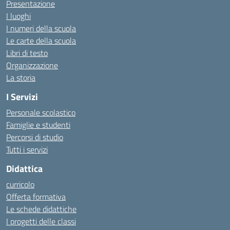
Presentazione
I luoghi
I numeri della scuola
Le carte della scuola
Libri di testo
Organizzazione
La storia
I Servizi
Personale scolastico
Famiglie e studenti
Percorsi di studio
Tutti i servizi
Didattica
curricolo
Offerta formativa
Le schede didattiche
I progetti delle classi