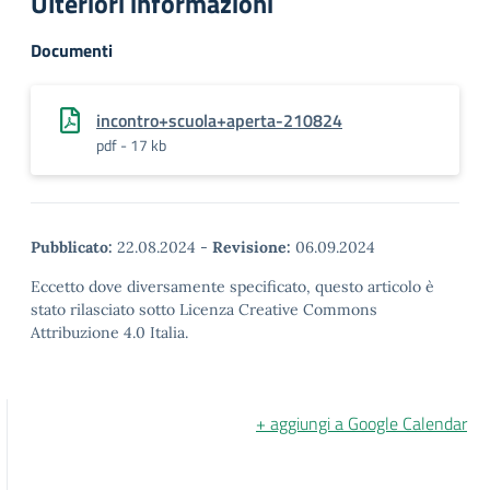
Ulteriori informazioni
Documenti
incontro+scuola+aperta-210824
pdf - 17 kb
Pubblicato:
22.08.2024
-
Revisione:
06.09.2024
Eccetto dove diversamente specificato, questo articolo è
stato rilasciato sotto Licenza Creative Commons
Attribuzione 4.0 Italia.
+ aggiungi a Google Calendar