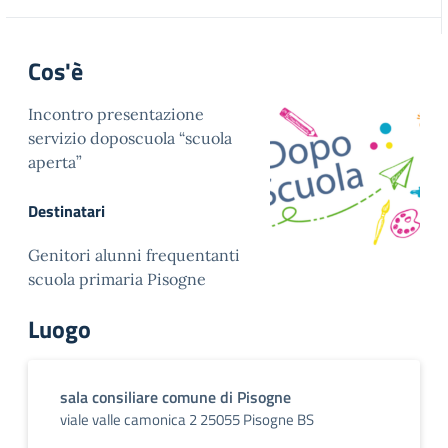
Cos'è
Incontro presentazione
servizio doposcuola “scuola
aperta”
Destinatari
Genitori alunni frequentanti
scuola primaria Pisogne
Luogo
sala consiliare comune di Pisogne
viale valle camonica 2 25055 Pisogne BS