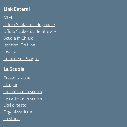
Link Esterni
MIM
Ufficio Scolastico Regionale
Ufficio Scolastico Territoriale
Scuola in Chiaro
Iscrizioni On Line
Invalsi
Comune di Pisogne
La Scuola
Presentazione
I luoghi
I numeri della scuola
Le carte della scuola
Libri di testo
Organizzazione
La storia