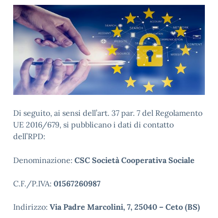
Di seguito, ai sensi dell’art. 37 par. 7 del Regolamento
UE 2016/679, si pubblicano i dati di contatto
dell’RPD:
Denominazione:
CSC Società Cooperativa Sociale
C.F./P.IVA:
01567260987
Indirizzo:
Via Padre Marcolini, 7, 25040 – Ceto (BS)