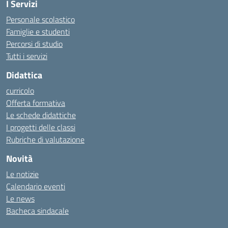
I Servizi
Personale scolastico
Famiglie e studenti
Percorsi di studio
Tutti i servizi
Didattica
curricolo
Offerta formativa
Le schede didattiche
I progetti delle classi
Rubriche di valutazione
Novità
Le notizie
Calendario eventi
Le news
Bacheca sindacale