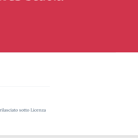
rilasciato sotto Licenza