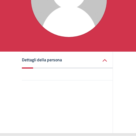
Dettagli della persona