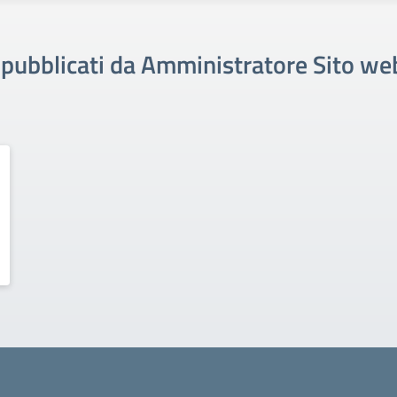
i pubblicati da Amministratore Sito we