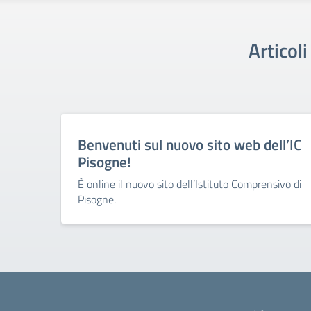
Articol
Benvenuti sul nuovo sito web dell’IC
Pisogne!
È online il nuovo sito dell’Istituto Comprensivo di
Pisogne.