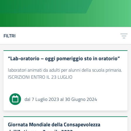
FILTRI
“Lab-oratorio – oggi pomeriggio sto in oratorio”
laboratori animati da adulti per alunni della scuola primaria.
ISCRIZIONI ENTRO IL 23 LUGLIO
dal 7 Luglio 2023 al 30 Giugno 2024
Giornata Mondiale della Consapevolezza