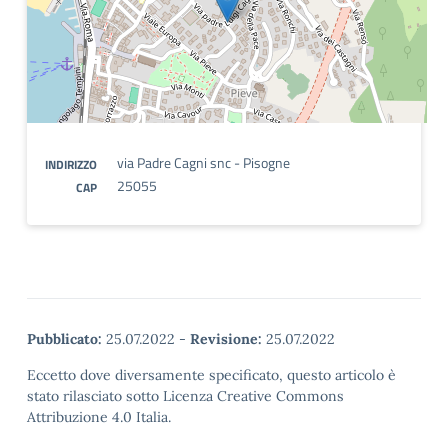
via Padre Cagni snc - Pisogne
INDIRIZZO
25055
CAP
Pubblicato:
25.07.2022
-
Revisione:
25.07.2022
Eccetto dove diversamente specificato, questo articolo è
stato rilasciato sotto Licenza Creative Commons
Attribuzione 4.0 Italia.