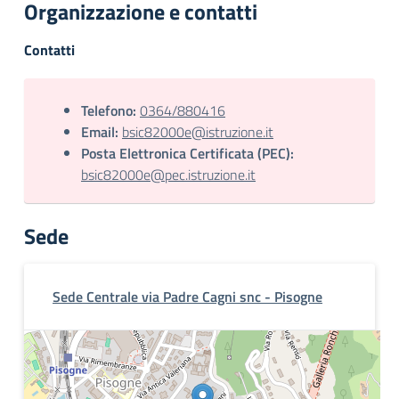
Organizzazione e contatti
Contatti
Telefono:
0364/880416
Email:
bsic82000e@istruzione.it
Posta Elettronica Certificata (PEC):
bsic82000e@pec.istruzione.it
Sede
Sede Centrale via Padre Cagni snc - Pisogne