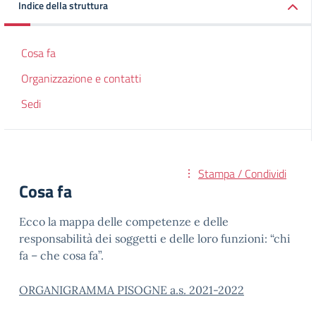
Indice della struttura
Cosa fa
Organizzazione e contatti
Sedi
Stampa / Condividi
Cosa fa
Ecco la mappa delle competenze e delle
responsabilità dei soggetti e delle loro funzioni: “chi
fa – che cosa fa”.
ORGANIGRAMMA PISOGNE a.s. 2021-2022