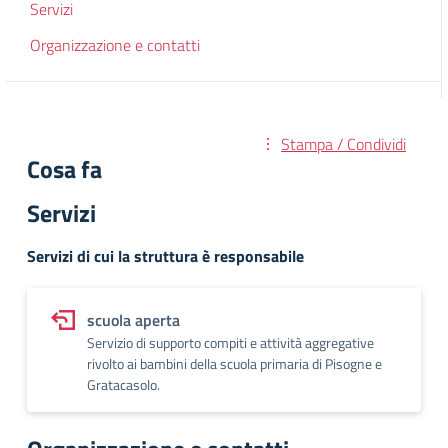
Servizi
Organizzazione e contatti
Stampa / Condividi
Cosa fa
Servizi
Servizi di cui la struttura è responsabile
scuola aperta
Servizio di supporto compiti e attività aggregative
rivolto ai bambini della scuola primaria di Pisogne e
Gratacasolo.