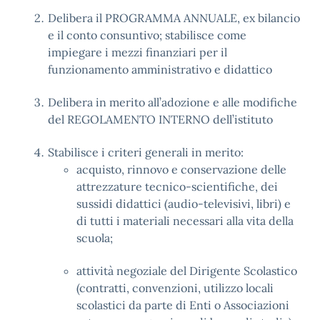
Delibera il PROGRAMMA ANNUALE, ex bilancio
e il conto consuntivo; stabilisce come
impiegare i mezzi finanziari per il
funzionamento amministrativo e didattico
Delibera in merito all’adozione e alle modifiche
del REGOLAMENTO INTERNO dell’istituto
Stabilisce i criteri generali in merito:
acquisto, rinnovo e conservazione delle
attrezzature tecnico-scientifiche, dei
sussidi didattici (audio-televisivi, libri) e
di tutti i materiali necessari alla vita della
scuola;
attività negoziale del Dirigente Scolastico
(contratti, convenzioni, utilizzo locali
scolastici da parte di Enti o Associazioni