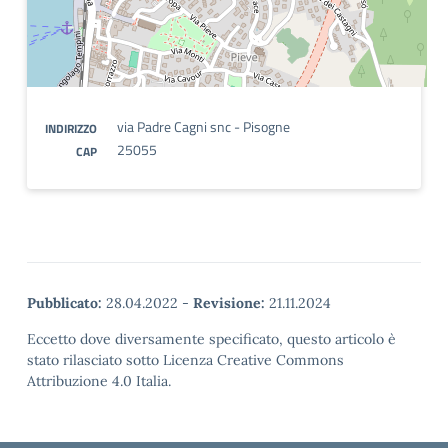
via Padre Cagni snc - Pisogne
INDIRIZZO
25055
CAP
Pubblicato:
28.04.2022
-
Revisione:
21.11.2024
Eccetto dove diversamente specificato, questo articolo è
stato rilasciato sotto Licenza Creative Commons
Attribuzione 4.0 Italia.