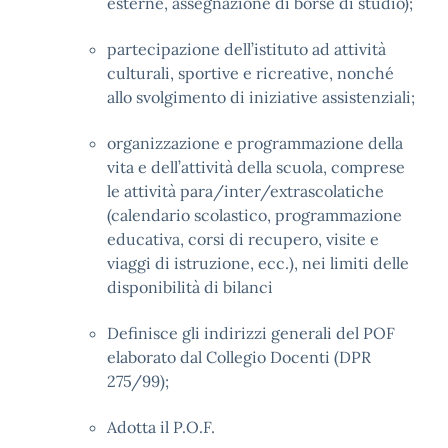
esterne, assegnazione di borse di studio);
partecipazione dell’istituto ad attività
culturali, sportive e ricreative, nonché
allo svolgimento di iniziative assistenziali;
organizzazione e programmazione della
vita e dell’attività della scuola, comprese
le attività para/inter/extrascolatiche
(calendario scolastico, programmazione
educativa, corsi di recupero, visite e
viaggi di istruzione, ecc.), nei limiti delle
disponibilità di bilanci
Definisce gli indirizzi generali del POF
elaborato dal Collegio Docenti (DPR
275/99);
Adotta il P.O.F.