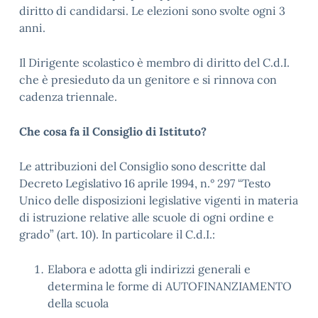
diritto di candidarsi. Le elezioni sono svolte ogni 3
anni.
Il Dirigente scolastico è membro di diritto del C.d.I.
che è presieduto da un genitore e si rinnova con
cadenza triennale.
Che cosa fa il Consiglio di Istituto?
Le attribuzioni del Consiglio sono descritte dal
Decreto Legislativo 16 aprile 1994, n.° 297 “Testo
Unico delle disposizioni legislative vigenti in materia
di istruzione relative alle scuole di ogni ordine e
grado” (art. 10). In particolare il C.d.I.:
Elabora e adotta gli indirizzi generali e
determina le forme di AUTOFINANZIAMENTO
della scuola