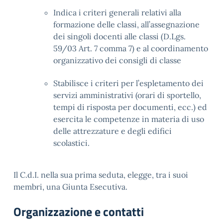
Indica i criteri generali relativi alla
formazione delle classi, all’assegnazione
dei singoli docenti alle classi (D.Lgs.
59/03 Art. 7 comma 7) e al coordinamento
organizzativo dei consigli di classe
Stabilisce i criteri per l’espletamento dei
servizi amministrativi (orari di sportello,
tempi di risposta per documenti, ecc.) ed
esercita le competenze in materia di uso
delle attrezzature e degli edifici
scolastici.
Il C.d.I. nella sua prima seduta, elegge, tra i suoi
membri, una Giunta Esecutiva.
Organizzazione e contatti