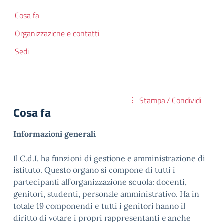
Cosa fa
Organizzazione e contatti
Sedi
Stampa / Condividi
Cosa fa
Informazioni generali
Il C.d.I. ha funzioni di gestione e amministrazione di
istituto. Questo organo si compone di tutti i
partecipanti all’organizzazione scuola: docenti,
genitori, studenti, personale amministrativo. Ha in
totale 19 componendi e tutti i genitori hanno il
diritto di votare i propri rappresentanti e anche