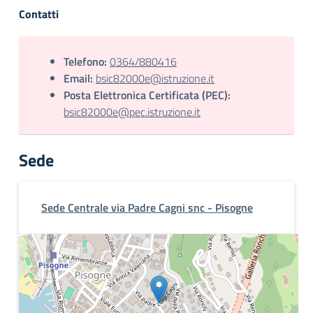
Contatti
Telefono:
0364/880416
Email:
bsic82000e@istruzione.it
Posta Elettronica Certificata (PEC):
bsic82000e@pec.istruzione.it
Sede
Sede Centrale via Padre Cagni snc - Pisogne