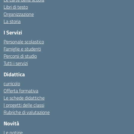
Libri di testo
Organizzazione
La storia
I Servizi
Personale scolastico
Famiglie e studenti
Percorsi di studio
Tutti i servizi
Didattica
curricolo
Offerta formativa
Le schede didattiche
I progetti delle classi
Rubriche di valutazione
Novità
Le notizie