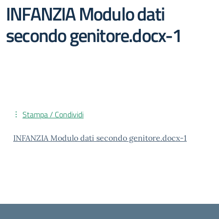
INFANZIA Modulo dati
secondo genitore.docx-1
Stampa / Condividi
INFANZIA Modulo dati secondo genitore.docx-1