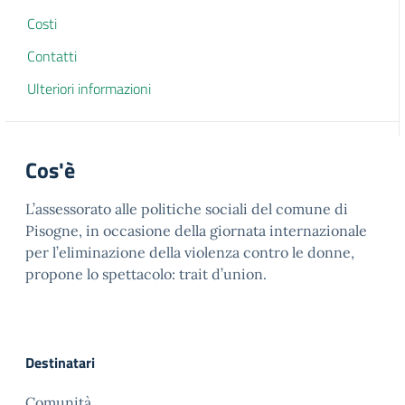
Costi
Contatti
Ulteriori informazioni
Cos'è
L’assessorato alle politiche sociali del comune di
Pisogne, in occasione della giornata internazionale
per l’eliminazione della violenza contro le donne,
propone lo spettacolo: trait d’union.
Destinatari
Comunità