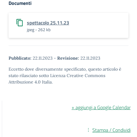
Documenti
spettacolo 25.11.23
jpeg - 262 kb
Pubblicato:
22.11.2023
-
Revisione:
22.11.2023
Eccetto dove diversamente specificato, questo articolo è
stato rilasciato sotto Licenza Creative Commons
Attribuzione 4.0 Italia.
+ aggiungi a Google Calendar
Stampa / Condividi