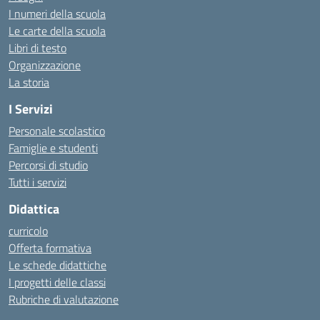
I numeri della scuola
Le carte della scuola
Libri di testo
Organizzazione
La storia
I Servizi
Personale scolastico
Famiglie e studenti
Percorsi di studio
Tutti i servizi
Didattica
curricolo
Offerta formativa
Le schede didattiche
I progetti delle classi
Rubriche di valutazione