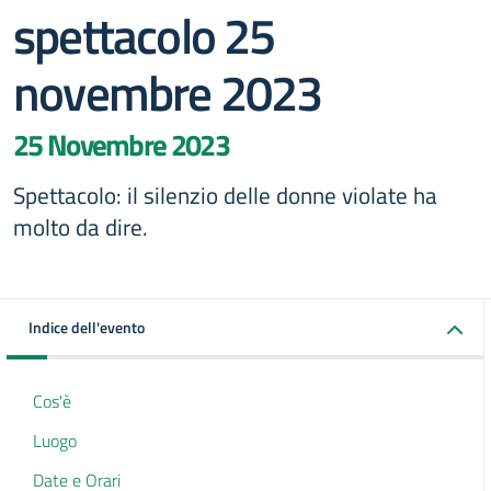
spettacolo 25
novembre 2023
25 Novembre 2023
Spettacolo: il silenzio delle donne violate ha
molto da dire.
Indice dell'evento
Cos'è
Luogo
Date e Orari