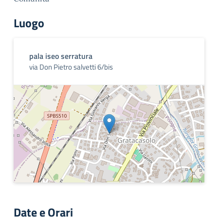
Luogo
pala iseo serratura
via Don Pietro salvetti 6/bis
Date e Orari