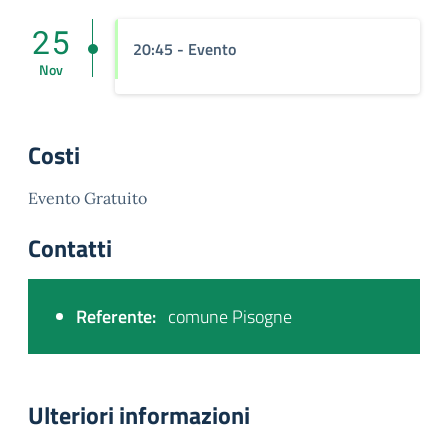
25
20:45 - Evento
Nov
Costi
Evento Gratuito
Contatti
Referente:
comune Pisogne
Ulteriori informazioni