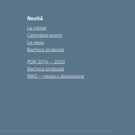
Novità
Le notizie
Calendario eventi
Le news
Bacheca sindacale
PON 2014 – 2020
Bacheca sindacale
MAD – messa a disposizione