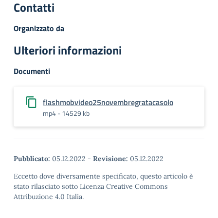
Contatti
Organizzato da
Ulteriori informazioni
Documenti
flashmobvideo25novembregratacasolo
mp4 - 14529 kb
Pubblicato:
05.12.2022
-
Revisione:
05.12.2022
Eccetto dove diversamente specificato, questo articolo è
stato rilasciato sotto Licenza Creative Commons
Attribuzione 4.0 Italia.