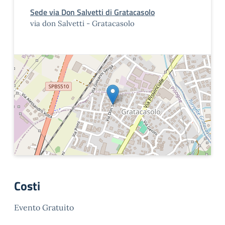
Sede via Don Salvetti di Gratacasolo
via don Salvetti - Gratacasolo
Costi
Evento Gratuito