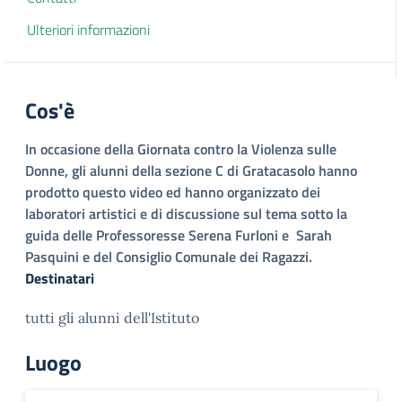
Ulteriori informazioni
Cos'è
In occasione della Giornata contro la Violenza sulle
Donne, gli alunni della sezione C di Gratacasolo hanno
prodotto questo video ed hanno organizzato dei
laboratori artistici e di discussione sul tema sotto la
guida delle Professoresse Serena Furloni e Sarah
Pasquini e del Consiglio Comunale dei Ragazzi.
Destinatari
tutti gli alunni dell'Istituto
Luogo