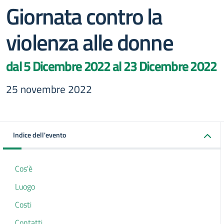
Giornata contro la
violenza alle donne
dal 5 Dicembre 2022 al 23 Dicembre 2022
25 novembre 2022
Indice dell'evento
Cos'è
Luogo
Costi
Contatti