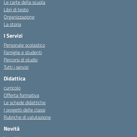
Le carte della scuola
Libri di testo
Organizzazione
La storia
I Servizi
Personale scolastico
Famiglie e studenti
Percorsi di studio
Tutti i servizi
Didattica
curricolo
Offerta formativa
Le schede didattiche
I progetti delle classi
Rubriche di valutazione
Novità