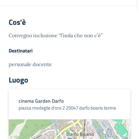
Cos'è
Convegno inclusione “l’isola che non c’è”
Destinatari
personale docente
Luogo
cinema Garden Darfo
piazza medaglie d'oro 2 25047 darfo boario terme