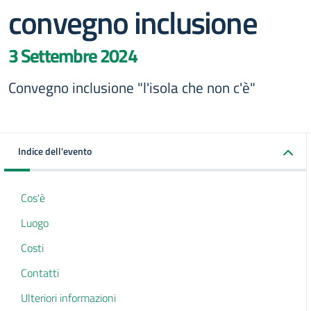
convegno inclusione
3 Settembre 2024
Convegno inclusione "l'isola che non c'è"
Indice dell'evento
Cos'è
Luogo
Costi
Contatti
Ulteriori informazioni