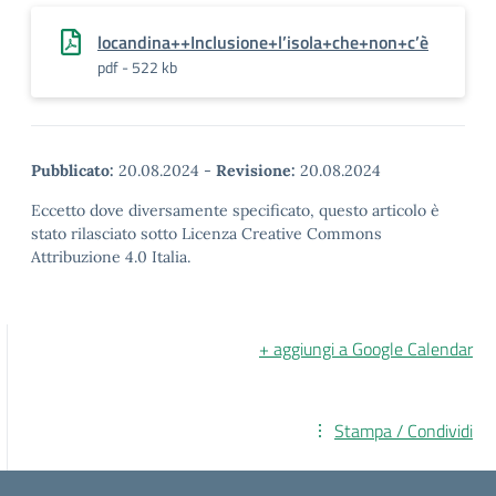
locandina++Inclusione+l’isola+che+non+c’è
pdf - 522 kb
Pubblicato:
20.08.2024
-
Revisione:
20.08.2024
Eccetto dove diversamente specificato, questo articolo è
stato rilasciato sotto Licenza Creative Commons
Attribuzione 4.0 Italia.
+ aggiungi a Google Calendar
Stampa / Condividi