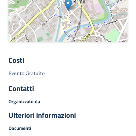
Costi
Evento Gratuito
Contatti
Organizzato da
Ulteriori informazioni
Documenti