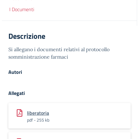
I Documenti
Descrizione
Si allegano i documenti relativi al protocollo
somministrazione farmaci
Autori
Allegati
liberatoria
pdf - 255 kb