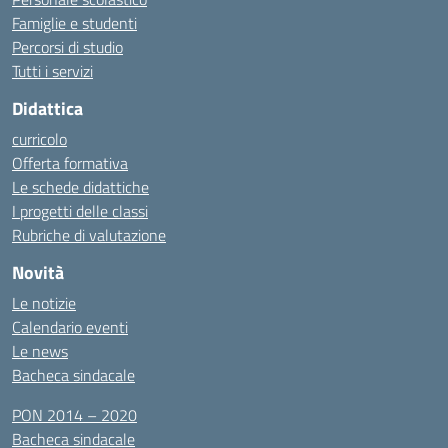
Famiglie e studenti
Percorsi di studio
Tutti i servizi
Didattica
curricolo
Offerta formativa
Le schede didattiche
I progetti delle classi
Rubriche di valutazione
Novità
Le notizie
Calendario eventi
Le news
Bacheca sindacale
PON 2014 – 2020
Bacheca sindacale