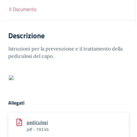
Il Documento
Descrizione
Istruzioni per la prevenzione e il trattamento della
pediculosi del capo.
Allegati
pediculosi
pdf - 193 kb