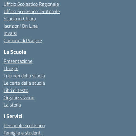
Ufficio Scolastico Regionale
Ufficio Scolastico Territoriale
Scuola in Chiaro
Iscrizioni On Line
Invalsi
Comune di Pisogne
La Scuola
Presentazione
I luoghi
I numeri della scuola
Le carte della scuola
Libri di testo
Organizzazione
La storia
I Servizi
Personale scolastico
Famiglie e studenti