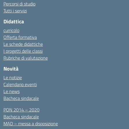
Percorsi di studio
Tutti i servizi
Didattica
curricolo
Offerta formativa
Le schede didattiche
I progetti delle classi
Rubriche di valutazione
Novità
Le notizie
Calendario eventi
Le news
Bacheca sindacale
PON 2014 – 2020
Bacheca sindacale
MAD – messa a disposizione