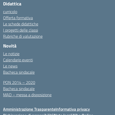
Didattica
curricolo
Offerta formativa
Le schede didattiche
I progetti delle classi
Rubriche di valutazione
Novità
Le notizie
Calendario eventi
Le news
Bacheca sindacale
PON 2014 – 2020
Bacheca sindacale
MAD – messa a disposizione
Amministrazione Trasparente
Informativa privacy