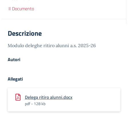
Il Documento
Descrizione
Modulo deleghe ritiro alunni a.s. 2025-26
Autori
Allegati
Delega ritiro alunni.docx
pdf - 128 kb