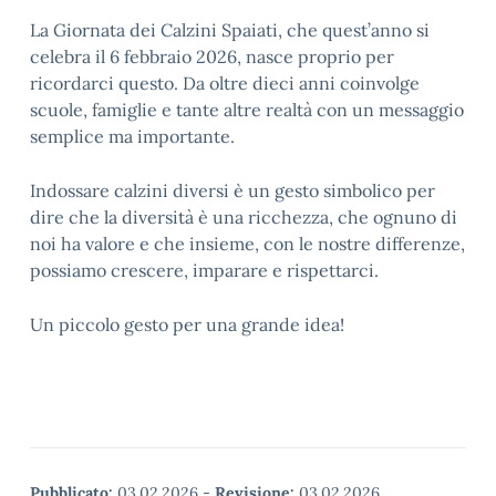
La Giornata dei Calzini Spaiati, che quest’anno si
celebra il 6 febbraio 2026, nasce proprio per
ricordarci questo. Da oltre dieci anni coinvolge
scuole, famiglie e tante altre realtà con un messaggio
semplice ma importante.
Indossare calzini diversi è un gesto simbolico per
dire che la diversità è una ricchezza, che ognuno di
noi ha valore e che insieme, con le nostre differenze,
possiamo crescere, imparare e rispettarci.
Un piccolo gesto per una grande idea!
Pubblicato:
03.02.2026
-
Revisione:
03.02.2026