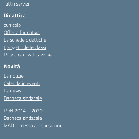
Tutti i servizi
Didattica
curricolo
Offerta formativa
Le schede didattiche
I progetti delle classi
Rubriche di valutazione
Novità
Le notizie
Calendario eventi
Le news
Bacheca sindacale
PON 2014 – 2020
Bacheca sindacale
MAD – messa a disposizione