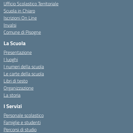
Ufficio Scolastico Territoriale
Scuola in Chiaro
Iscrizioni On Line
Invalsi
Comune di Pisogne
La Scuola
Presentazione
I luoghi
I numeri della scuola
Le carte della scuola
Libri di testo
Organizzazione
La storia
I Servizi
Personale scolastico
Famiglie e studenti
Percorsi di studio