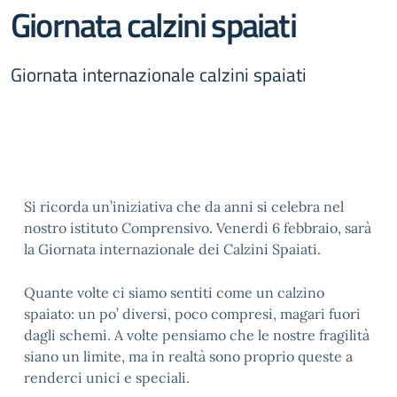
Giornata calzini spaiati
Giornata internazionale calzini spaiati
Si ricorda un’iniziativa che da anni si celebra nel
nostro istituto Comprensivo. Venerdì 6 febbraio, sarà
la Giornata internazionale dei Calzini Spaiati.
Quante volte ci siamo sentiti come un calzino
spaiato: un po’ diversi, poco compresi, magari fuori
dagli schemi. A volte pensiamo che le nostre fragilità
siano un limite, ma in realtà sono proprio queste a
renderci unici e speciali.