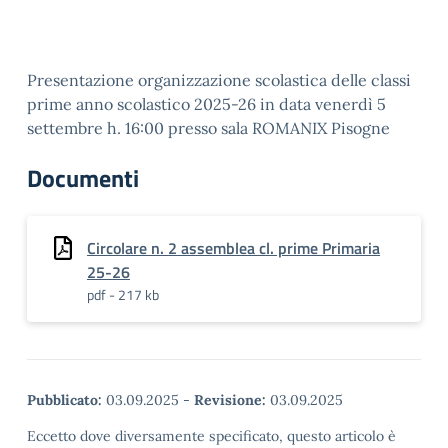
Presentazione organizzazione scolastica delle classi
prime anno scolastico 2025-26 in data venerdì 5
settembre h. 16:00 presso sala ROMANIX Pisogne
Documenti
Circolare n. 2 assemblea cl. prime Primaria
25-26
pdf - 217 kb
Pubblicato:
03.09.2025
-
Revisione:
03.09.2025
Eccetto dove diversamente specificato, questo articolo è