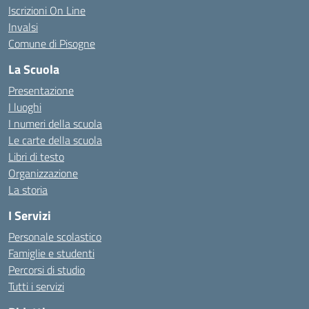
Iscrizioni On Line
Invalsi
Comune di Pisogne
La Scuola
Presentazione
I luoghi
I numeri della scuola
Le carte della scuola
Libri di testo
Organizzazione
La storia
I Servizi
Personale scolastico
Famiglie e studenti
Percorsi di studio
Tutti i servizi