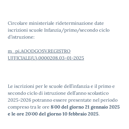
Circolare ministeriale rideterminazione date
iscrizioni scuole Infanzia/primo/secondo ciclo
d’istruzione:
m_pi.AOODGOSV.REGISTRO
UFFICIALE(U).0000208.03-01-2025
Le iscrizioni per le scuole dell’infanzia e il primo e
secondo ciclo di istruzione dell’anno scolastico
2025-2026 potranno essere presentate nel periodo
compreso tra le ore
8:00 del giorno 21 gennaio 2025
e le ore 20:00 del giorno 10 febbraio 2025
.