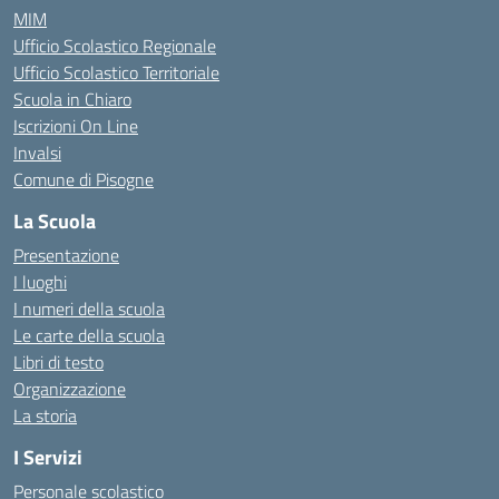
MIM
Ufficio Scolastico Regionale
Ufficio Scolastico Territoriale
Scuola in Chiaro
Iscrizioni On Line
Invalsi
Comune di Pisogne
La Scuola
Presentazione
I luoghi
I numeri della scuola
Le carte della scuola
Libri di testo
Organizzazione
La storia
I Servizi
Personale scolastico