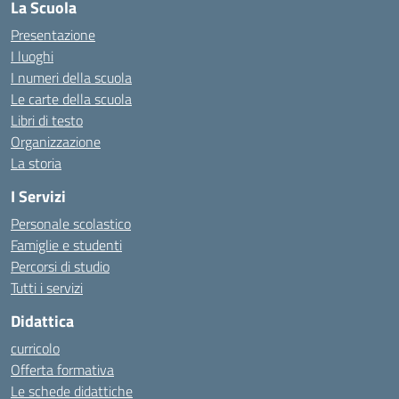
La Scuola
Presentazione
I luoghi
I numeri della scuola
Le carte della scuola
Libri di testo
Organizzazione
La storia
I Servizi
Personale scolastico
Famiglie e studenti
Percorsi di studio
Tutti i servizi
Didattica
curricolo
Offerta formativa
Le schede didattiche