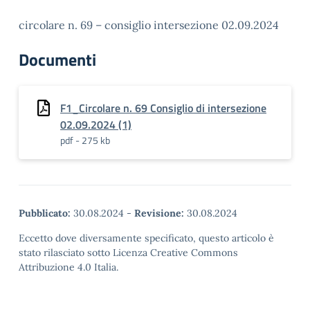
circolare n. 69 – consiglio intersezione 02.09.2024
Documenti
F1_Circolare n. 69 Consiglio di intersezione
02.09.2024 (1)
pdf - 275 kb
Pubblicato:
30.08.2024
-
Revisione:
30.08.2024
Eccetto dove diversamente specificato, questo articolo è
stato rilasciato sotto Licenza Creative Commons
Attribuzione 4.0 Italia.