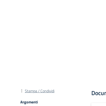
Stampa / Condividi
Docu
Argomenti