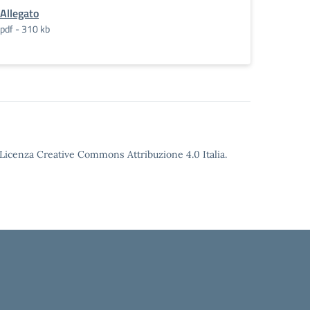
Allegato
pdf - 310 kb
o Licenza Creative Commons Attribuzione 4.0 Italia.