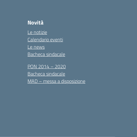
Novità
Le notizie
Calendario eventi
Le news
Bacheca sindacale
PON 2014 – 2020
Bacheca sindacale
MAD – messa a disposizione