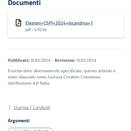
Documenti
Elezioni+CSPI+2024+locandina+1
pdf - 470 kb
Pubblicato:
11.03.2024
-
Revisione:
11.03.2024
Eccetto dove diversamente specificato, questo articolo è
stato rilasciato sotto Licenza Creative Commons
Attribuzione 4.0 Italia.
Stampa / Condividi
Argomenti