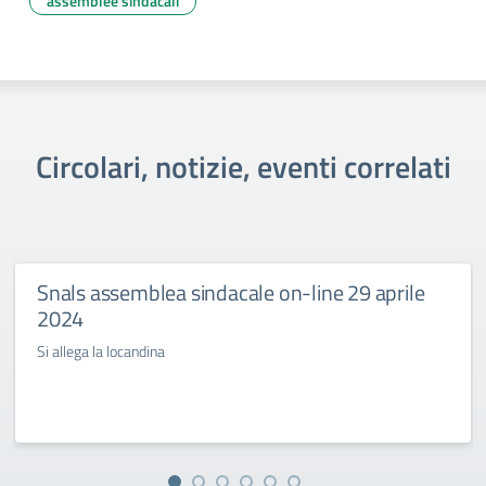
assemblee sindacali
Circolari, notizie, eventi correlati
Snals assemblea sindacale on-line 29 aprile
2024
Si allega la locandina