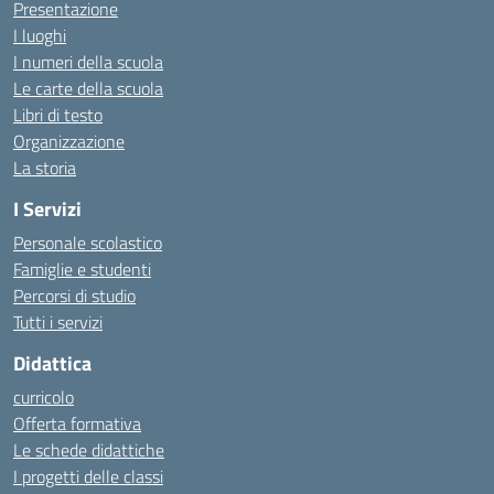
Presentazione
I luoghi
I numeri della scuola
Le carte della scuola
Libri di testo
Organizzazione
La storia
I Servizi
Personale scolastico
Famiglie e studenti
Percorsi di studio
Tutti i servizi
Didattica
curricolo
Offerta formativa
Le schede didattiche
I progetti delle classi